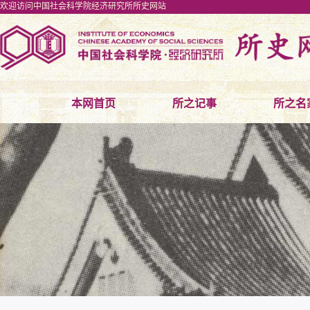
欢迎访问中国社会科学院经济研究所所史网站
本网首页
所之记事
所之名