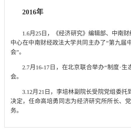
2016年
1.6月25日，《经济研究》编辑部、中
中心在中南财经政法大学共同主办了“第九届中
会”。
2.7月16-17日，在北京联合举办“制
会。
3.12月21日，李培林副院长受院党组委托
决定，任命高培勇同志为经济研究所所长、
务。