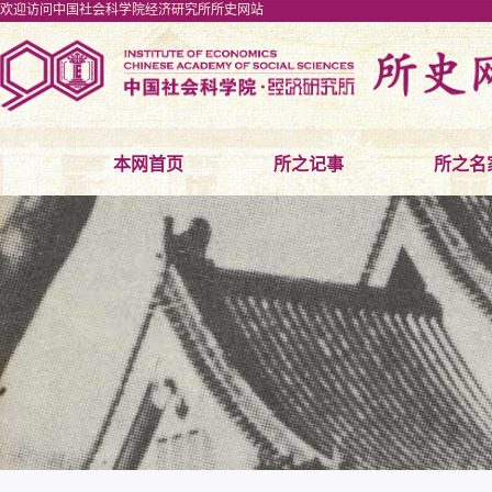
欢迎访问中国社会科学院经济研究所所史网站
本网首页
所之记事
所之名