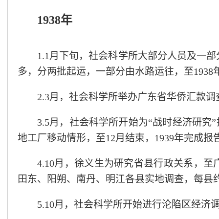
1938年
1.1月下旬，社会科学所大部分人员及一
多，分两批起运，一部分由水路运往，至193
2.3月，社会科学所举办广东省华侨汇款调
3.5月，社会科学所开始为“战时经济研究
地工厂移动情形，至12月结束，1939年完成报
4.10月，徐义生为研究省县行政关系，
田东、阳朔、南丹、明江各县实地调查，每县约停
5.10月，社会科学所开始进行沦陷区经济