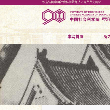
欢迎访问中国社会科学院经济研究所所史网站
本网首页
所