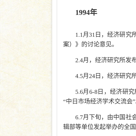
1994年
1.1月31日，经济
案）》的讨论意见。
2.4月，经济研究所
4.5月24日，经济
5.6月6-8日，经
“中日市场经济学术交流会”
6.7月下旬，由中国
辑部等单位发起举办的全国