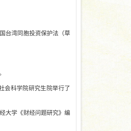
和国台湾同胞投资保护法（草
。
国社会科学院研究生院举行了
财经大学《财经问题研究》编