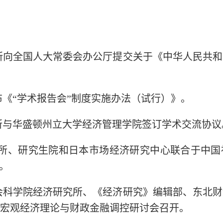
研究所向全国人大常委会办公厅提交关于《中华人民共
发布《“学术报告会”制度实施办法（试行）》。
研究所与华盛顿州立大学经济管理学院签订学术交流协议
济研究所、研究生院和日本市场经济研究中心联合于中
。
社会科学院经济研究所、《经济研究》编辑部、东北
宏观经济理论与财政金融调控研讨会召开。