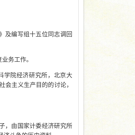
史》及编写组十五位同志调回
复业务工作。
国社会科学院经济研究所，北京大
社会主义生产目的的讨论，
班子，由国家计委经济研究所