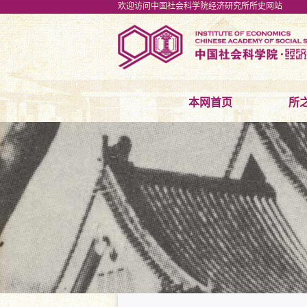
欢迎访问中国社会科学院经济研究所所史网站
本网首页
所