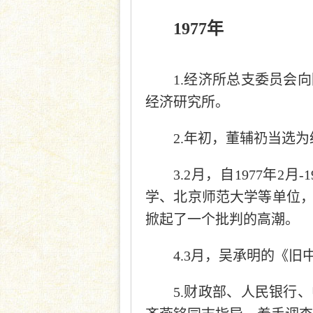
1977年
1.经济所总支委员会
经济研究所。
2.年初，董辅礽当选
3.2月，自1977年
学、北京师范大学等单位
掀起了一个批判的高潮。
4.3月，吴承明的《
5.财政部、人民银行