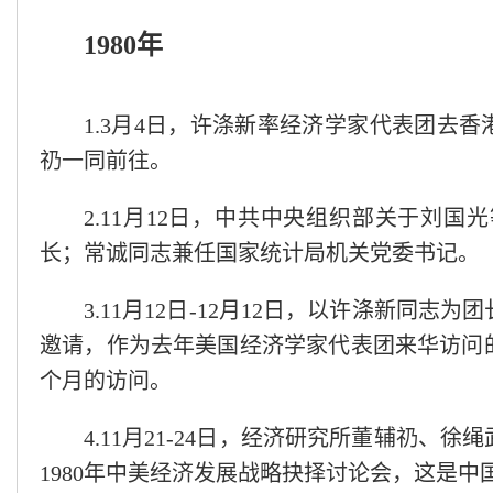
1980年
1.3月4日，许涤新率经济学家代表团去香
礽一同前往。
2.11月12日，中共中央组织部关于刘
长；常诚同志兼任国家统计局机关党委书记。
3.11月12日-12月12日，以许涤新
邀请，作为去年美国经济学家代表团来华访问的回访
个月的访问。
4.11月21-24日，经济研究所董辅礽
1980年中美经济发展战略抉择讨论会，这是