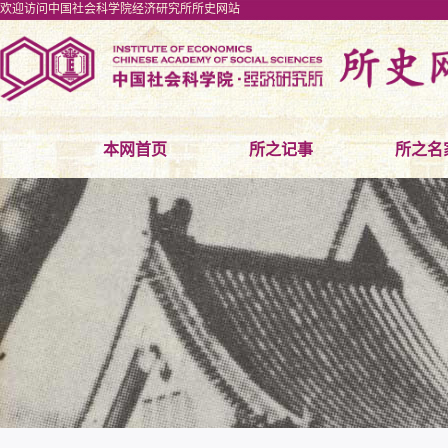
欢迎访问中国社会科学院经济研究所所史网站
本网首页
所之记事
所之名