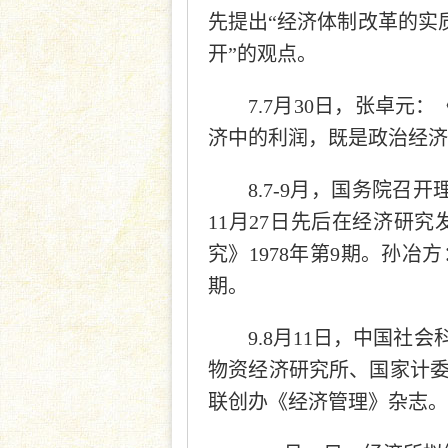
先提出“经济体制改革的实
开”的观点。
7.7月30日，张卓元
济中的利润，既是政治经济
8.7-9月，国务院召
11月27日先后在经济研
究》1978年第9期。孙冶
期。
9.8月11日，中国
物资经济研究所、国家计
联创办《经济管理》杂志。