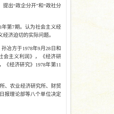
提出“政企分开”和“政社分
78年第7期。认为社会主义经
义经济迫切的实际问题。
冶方于1978年9月28日和
抓社会主义利润》，《经济研
《经济研究》1978年第11
究所、农业经济研究所、财贸
日报理论部等八个单位决定