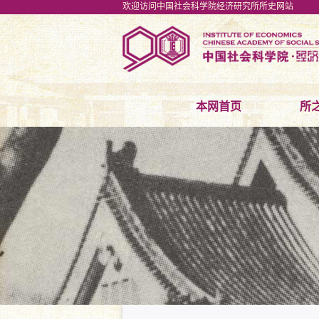
欢迎访问中国社会科学院经济研究所所史网站
本网首页
所