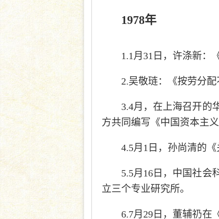
1978年
1.1月31日，许涤新
2.吴敬琏：《按劳分配
3.4月，在上海召开
方共同编写《中国资本主义
4.5月1日，孙尚清的
5.5月16日，中国
立三个专业研究所。
6.7月29日，董辅