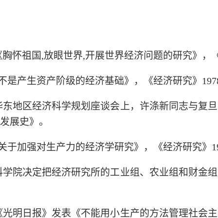
：《胸怀祖国,放眼世界,开展世界经济问题的研究》，《
不是产生资产阶级的经济基础》，《经济研究》197
的华东地区经济科学规划座谈会上，许涤新同志与复
发展史》。
《关于加强对生产力的经济学研究》，《经济研究》19
社会科学院决定把经济研究所的工业组、农业组和财金
礽在《光明日报》发表《不能用小生产的方法管理社会