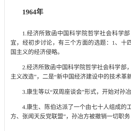
1964年
1.经济所致函中国科学院哲学社会科学
宜，经初步讨论，有三个方面的选题：1、十
国主义的经济侵略。
2.经济所致函中国科学院哲学社会科学部
主义改造”，二是“新中国经济建设中的技术革
3.康生等以“双周座谈会”形式，开始对
4.康生、陈伯达派了一个由七十人组成的
方、张闻天反党联盟”，孙冶方被撤销一切职务