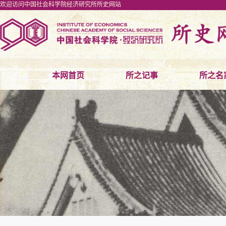
欢迎访问中国社会科学院经济研究所所史网站
本网首页
所之记事
所之名