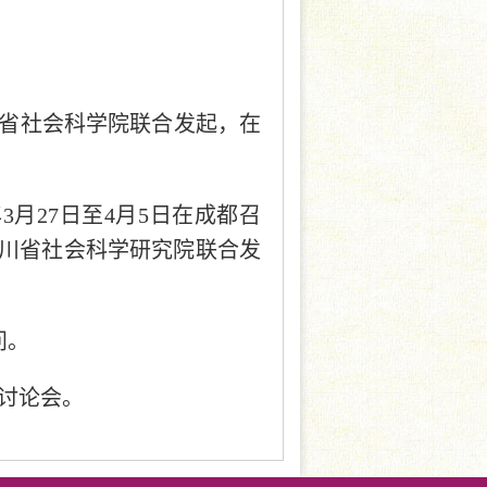
宁省社会科学院联合发起，在
年3月27日至4月5日在成都召
川省社会科学研究院联合发
问。
术讨论会。