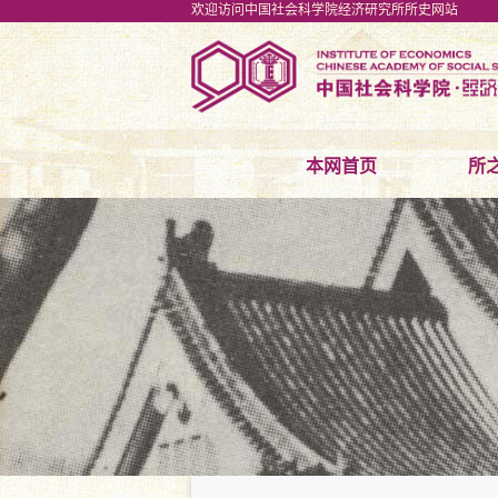
欢迎访问中国社会科学院经济研究所所史网站
本网首页
所