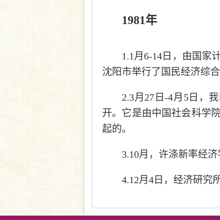
1981年
1.1月6-14日，
沈阳市举行了国民经济综合
2.3月27日-4月5
开。它是由中国社会科学
起的。
3.10月，许涤新率
4.12月4日，经济