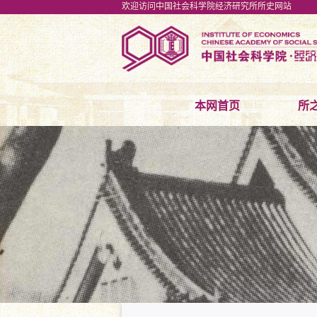
欢迎访问中国社会科学院经济研究所所史网站
本网首页
所