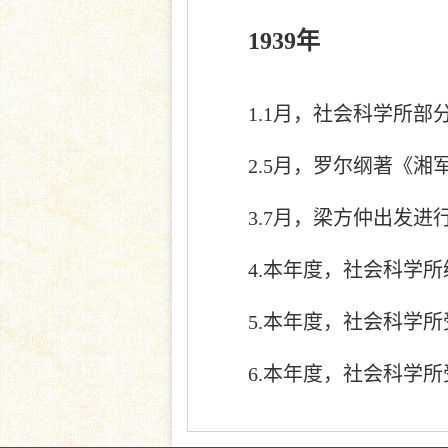
1939年
1.1月，社会科学所
2.5月，罗尔纲著《
3.7月，梁方仲出发进
4.本年度，社会科学
5.本年度，社会科学
6.本年度，社会科学