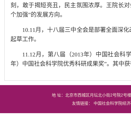
刻，敢于揭短亮丑，民主氛围浓厚。王院长对
个加强”的发展方向。
10.11月，十八届三中全会是部署全面
起草工作。
11.12月，第八届（2013年）中国社会
年）中国社会科学院优秀科研成果奖”。其中获
地 址：北京市西城区月坛北小街2号院2号
友情链接：
中国社会科学院经济