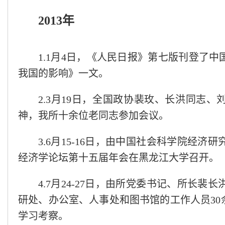
2013年
1.1月4日，《人民日报》第七版刊登了
我国的影响》一文。
2.3月19日，全国政协裴玫、长洪同志、
神，我所十余位老同志参加会议。
3.6月15-16日，由中国社会科学院经
经济学论坛第十五届年会在黑龙江大学召开。
4.7月24-27日，由所党委书记、所长
研处、办公室、人事处和图书馆的工作人员3
学习考察。