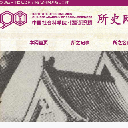
欢迎访问中国社会科学院经济研究所所史网站
本网首页
所之记事
所之名