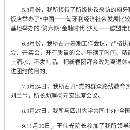
5.8月份，我所接待了所级协议来访的匈牙利“
饭店举办了“中国一一匈牙利经济社会发展比
基地举办的“第六期‘金融时代’沙龙一一欧盟走
6.8月份，我所召开暑期工作会议，严格
会、开实会，开有质量的会。压缩了时间、精
上酒水，不发礼品。把新春团拜会改为离退休
进团结的目的。
7.9月24日，我所召开“党的群众路线教
刘兰兮，所长助理杨元宏出席会议。
8.9月27日，我所与四川大学共同主办“
9.11月20日，王伟光院长参加了我所