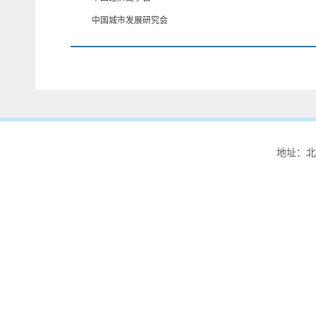
中国城市发展研究会
地址：北