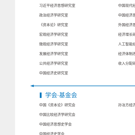
习近平经济思想研究室
中国现代
政治经济学研究室
中国经济
《资本论》研究室
外国经济
宏观经济学研究室
经济增长
微观经济学研究室
人工智能
发展经济学研究室
经济体制
公共经济学研究室
收入分配
中国经济史研究室
学会·基金会
中国《资本论》研究会
孙冶方经
中国比较经济学研究会
中国经济思想史学会
中国经济史学会