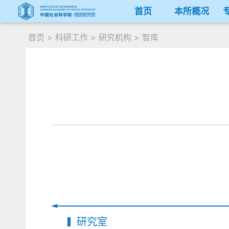
首页
本所概况
首页
>
科研工作
>
研究机构
>
智库
研究室