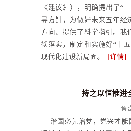
《建议》），明确提出了“十
导方针，为做好未来五年经
方向、提供了科学指引。我
彻落实，制定和实施好“十五
现代化建设新局面。
[详情]
持之以恒推进
蔡
治国必先治党，党兴才能