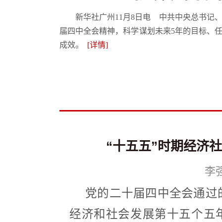
新华社广州11月8日电 中共中央总书
届四中全会精神，科学谋划未来5年的目标、
成效。
[详情]
“十五五”时期经济
李
党的二十届四中全会通过
经济和社会发展第十五个五