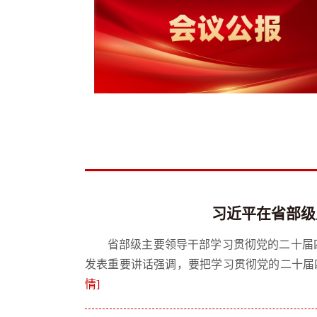
习近平在省部级
省部级主要领导干部学习贯彻党的二十届
发表重要讲话强调，要把学习贯彻党的二十届
情]