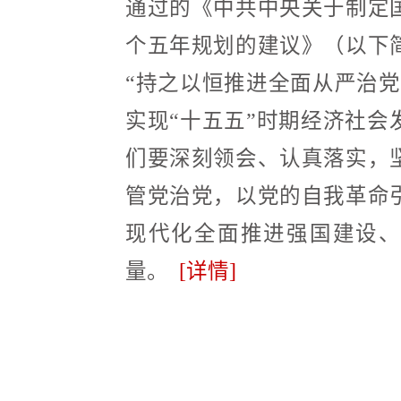
通过的《中共中央关于制定
个五年规划的建议》（以下
“持之以恒推进全面从严治党
实现“十五五”时期经济社会
们要深刻领会、认真落实，
管党治党，以党的自我革命
现代化全面推进强国建设、
量。
[详情]