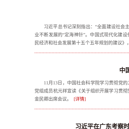
习近平总书记深刻指出：“全面建设社会
业不断发展的“定海神针”。中国式现代化建
民经济和社会发展第十五个五年规划的建议》
中
11月13日，中国社会科学院学习贯彻
党组成员杭元祥宣读《关于组织开展学习贯彻
金民卿出席会议。
[详情]
习近平在广东考察时