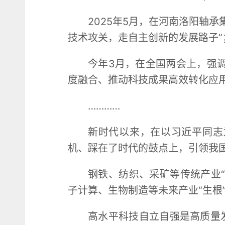
2025年5月，在河南洛阳轴
技术攻关，走自主创新的发展路子”
今年3月，在全国两会上，强调
度融合、推动科技成果高效转化应用
…………
新时代以来，在以习近平同志
机、踩在了时代的鼓点上，引领我
钢铁、纺织、采矿等传统产业“
子计算、生物制造等未来产业“生根”
高水平科技自立自强是高质量