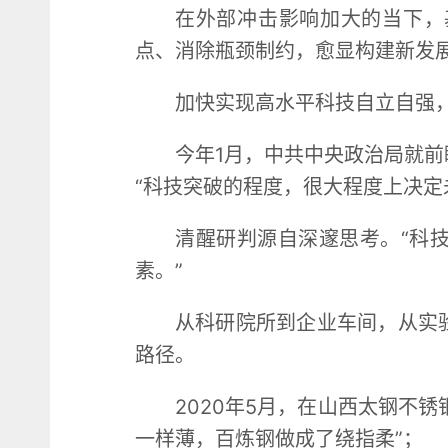
在外部冲击影响加大的当下，
点、消除瓶颈制约，愈显构建新发
加快实现高水平科技自立自强
今年1月，中共中央政治局就
“科技突破的程度，很大程度上决定
清醒研判源自深邃思考。“科
素。”
从科研院所到企业车间，从实
路径。
2020年5月，在山西太钢不
一样薄，百炼钢做成了绕指柔”；