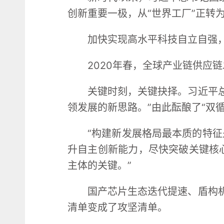
创新重要一极，从“世界工厂”正转为
加快实现高水平科技自立自强
2020年春，全球产业链供应
关键时刻，关键抉择。习近平
领发展的新思路。”由此酝酿了“双
“构建新发展格局最本质的特征
升自主创新能力，尽快突破关键核
主体的关键。”
国产芯片生态迭代提速、盾构机
清单变成了攻坚清单。