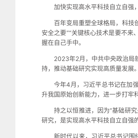
加快实现高水平科技自立自强，
百年变局重塑全球格局，科技
安全之要”“关键核心技术是要不来
握在自己手中。
2023年2月，中共中央政治
持，推动基础研究实现高质量发展。
今年4月，习近平总书记在加
升我国原始创新能力，进一步打牢科
持之以恒推进，因为“基础研究
研究，是实现高水平科技自立自强
新时代以来，习近平总书记围