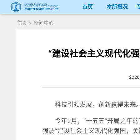
首页
本所概况
首页
>
新闻中心
“建设社会主义现代化
2026
科技引领发展，创新赢得未来
今年2月，“十五五”开局之年
强调“建设社会主义现代化强国，关