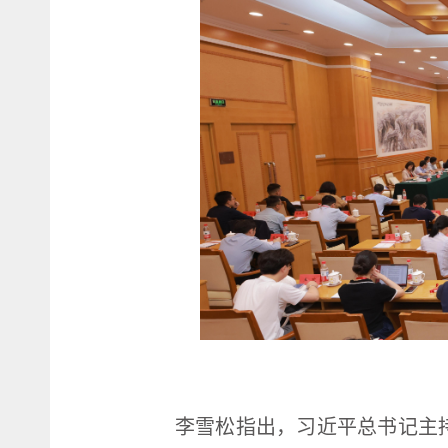
李雪松指出，习近平总书记主