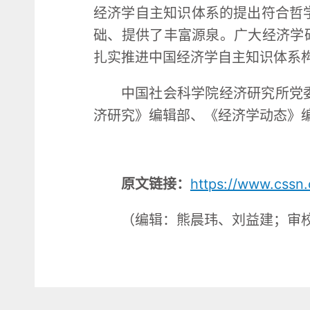
经济学自主知识体系的提出符合哲
础、提供了丰富源泉。广大经济学
扎实推进中国经济学自主知识体系
中国社会科学院经济研究所党
济研究》编辑部、《经济学动态》
原文链接：
https://www.cssn
（编辑：熊晨玮、刘益建；审