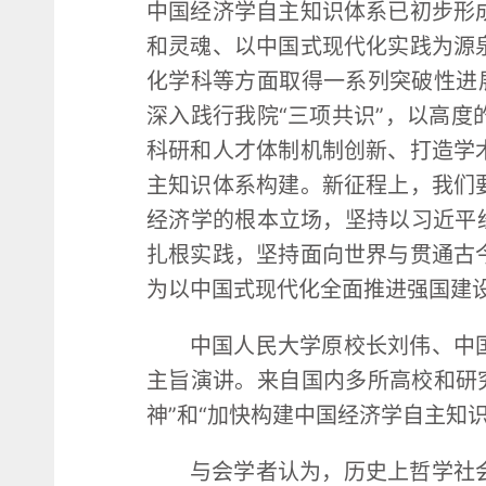
中国经济学自主知识体系已初步形
和灵魂、以中国式现代化实践为源
化学科等方面取得一系列突破性进展
深入践行我院“三项共识”，以高
科研和人才体制机制创新、打造学
主知识体系构建。新征程上，我们
经济学的根本立场，坚持以习近平
扎根实践，坚持面向世界与贯通古
为以中国式现代化全面推进强国建
中国人民大学原校长刘伟、中
主旨演讲。来自国内多所高校和研究
神”和“加快构建中国经济学自主知
与会学者认为，历史上哲学社