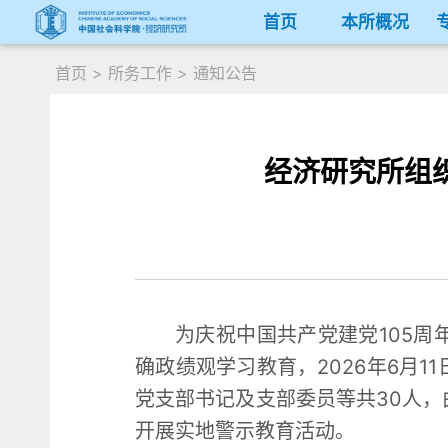
首页
本所概况
首页
>
所务工作
>
通知公告
经济研究所组
为庆祝中国共产党建党105
确政绩观学习教育，2026年6月
党支部书记及支部委员等共30人
开展实地警示教育活动。