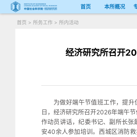
首页
本所概况
首页
>
所务工作
>
所内活动
经济研究所召开2
为做好端午节值班工作，提升
日，经济研究所召开2026年端午
作动员讲话，纪委书记、副所长张
安40余人参加培训。西城区消防