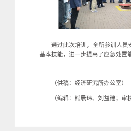
通过此次培训，全所参训人员
基本技能，进一步提高了应急处置
（供稿：经济研究所办公室）
（编辑：熊晨玮、刘益建；审