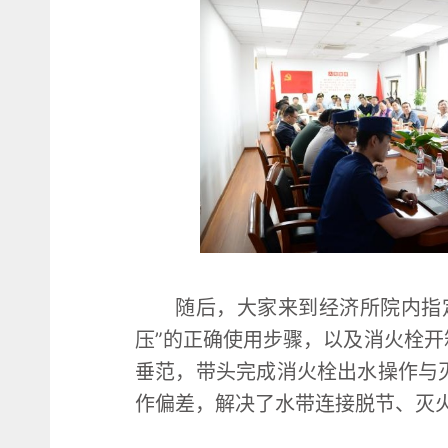
随后，大家来到经济所院内指
压”的正确使用步骤，以及消火栓
垂范，带头完成消火栓出水操作与
作偏差，解决了水带连接脱节、灭