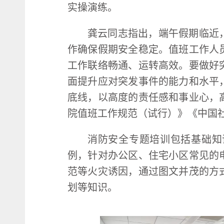
实操演练。
龚云同志指出，端午假期临近
作确保假期安全稳定。值班工作人
工作联络畅通、运转高效。要做好
面提升应对突发事件的能力和水平
底线，以高度的责任感和事业心，
院值班工作规范（试行）》《中国
消防安全专题培训包括基础知
例，针对办公区、住宅小区常见的
范等火灾诱因，通过图文并茂的方
划等知识。