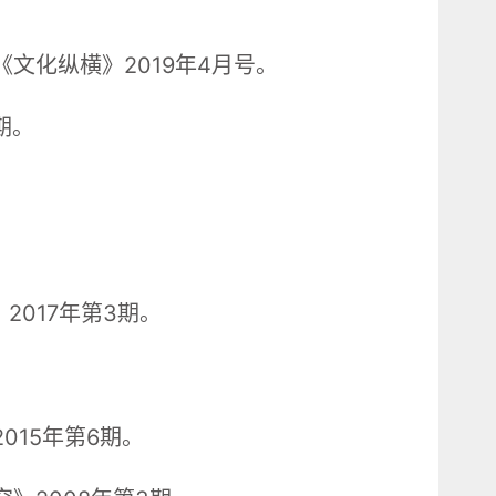
文化纵横》2019年4月号。
期。
2017年第3期。
015年第6期。