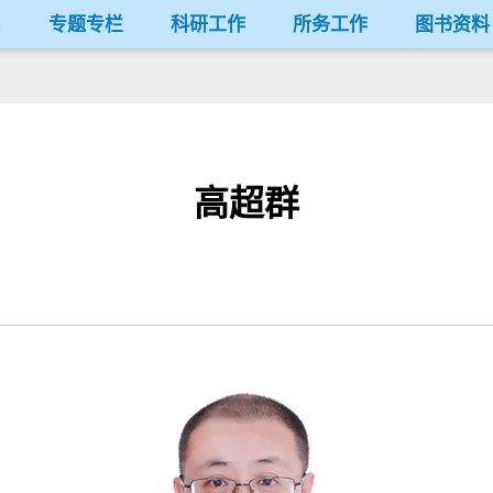
况
专题专栏
科研工作
所务工作
图书资料
高超群