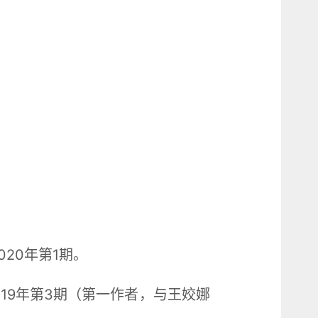
20年第1期。
19年第3期（第一作者，与王姣娜