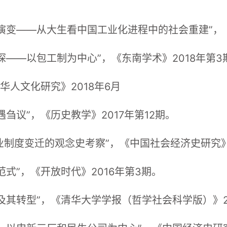
演变——从大生看中国工业化进程中的社会重建”，《
探——以包工制为中心”，《东南学术》2018年第3
华人文化研究》2018年6月
刍议”，《历史教学》2017年第12期。
代企业制度变迁的观念史考察”，《中国社会经济史研究》
式”，《开放时代》2016年第3期。
及其转型”，《清华大学学报（哲学社会科学版）》2