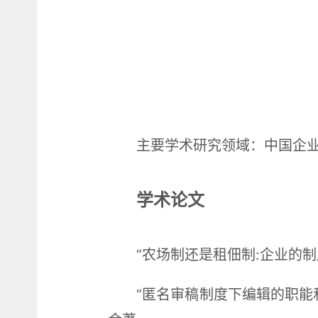
主要学术研究领域：中国企
学术论文
“农场制还是租佃制:企业的制
“匿名审稿制度下编辑的职能