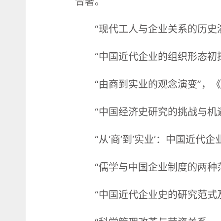
合著。
“现代工人与企业关系的历史
“中国近代企业的组织形态初
“由商到实业的观念演变”，《
“中国经济史研究的挑战与机遇
“从‘商’到‘实业’：中国近
“儒学与中国企业制度的两种范
“中国近代企业史的研究范式