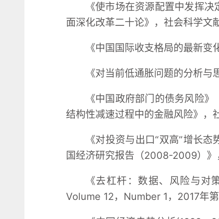
《使市场在资源配置中发挥决
面深化改革二十论》，社会科学文献出
《中国国际收支格局的最新变化
《对当前低通胀问题的分析与思
《中国政府部门的债务风险》
结构性减速过程中的金融风险》，社
《对投资与出口“双高”增长
国经济研究报告（2008-2009）
《去杠杆：数据、风险与对策》（
Volume 12，Number 1，2017年