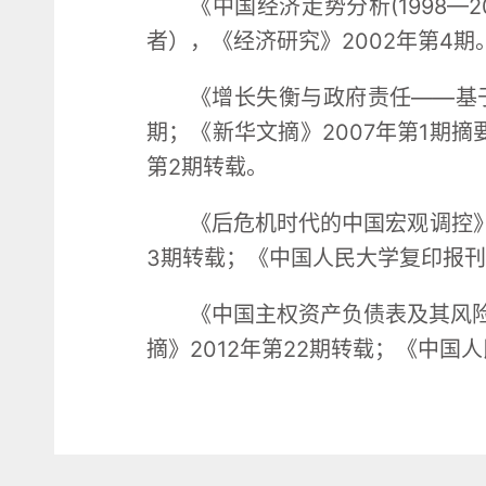
《中国经济走势分析(1998
者），《经济研究》2002年第4期
《增长失衡与政府责任——基于
期；《新华文摘》2007年第1期摘
第2期转载。
《后危机时代的中国宏观调控》（
3期转载；《中国人民大学复印报刊资
《中国主权资产负债表及其风险
摘》2012年第22期转载；《中国人