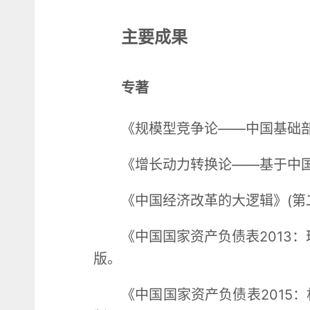
主要成果
专著
《规模型竞争论——中国基础部
《增长动力转换论——基于中国
《中国经济改革的大逻辑》(第二
《中国国家资产负债表2013：
版。
《中国国家资产负债表2015