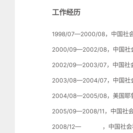
工作经历
1998/07—2000/08，
2000/09—2002/08
2002/09—2003/07
2003/08—2004/07
2004/08—2005/08，
2005/09—2008/11，
2008/12— ，中国社