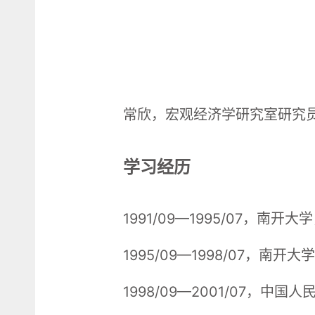
常欣，宏观经济学研究室研究
学习经历
1991/09—1995/07，南
1995/09—1998/07，南
1998/09—2001/07，中