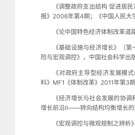
《调整政府支出结构 促进居
报》2006年第4期；《中国人民大
《论中国特色经济体制改革道路》
《基础设施与经济增长》（第
险与宏观调控》，中国社会科学出版
《对政府主导型经济发展模式
料》MF1《体制改革》2011年第3
《经济增长与社会发展的协调
增长前沿Ⅱ——转向结构均衡增长的
《宏观调控与微观规制之辨析》