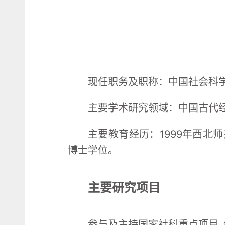
现任职务及职称：中国社会科
主要学术研究领域：中国古代
主要教育经历：1999年西北
博士学位。
主要研究项目
参与及主持国家社科重点项目