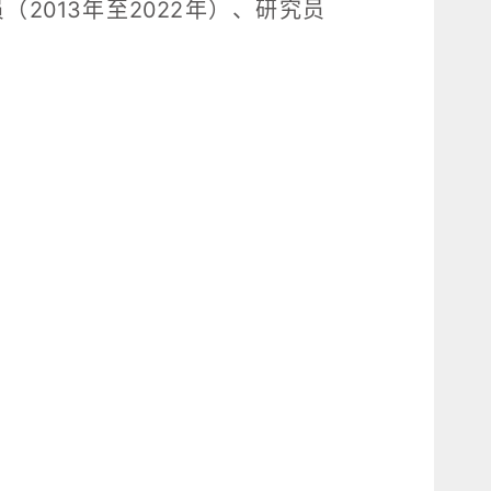
2013年至2022年）、研究员