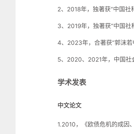
2、2018年，独著获“中国
3、2019年，独著获“中国
4、2023年，合著获“郭沫
5、2020、2021年，中
学术发表
中文论文
1.2010，《欧债危机的