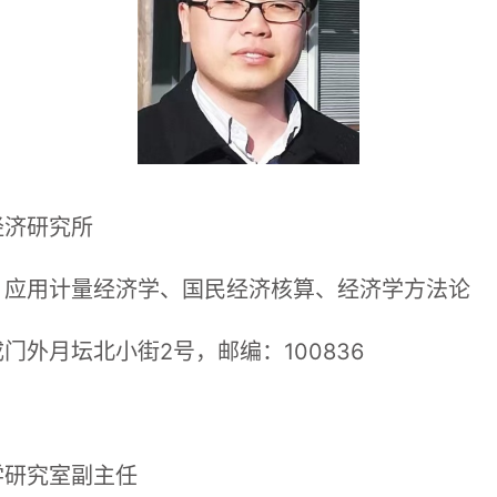
经济研究所
、应用计量经济学、国民经济核算、经济学方法论
外月坛北小街2号，邮编：100836
学研究室副主任