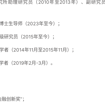
所助理研究员（2010年至2013年）、副研究员（
博士生导师（2023年至今）；
级研究员（2015年至今）；
（2014年11月至2015年11月）；
者（2019年2月-3月）。
金融创新奖”；