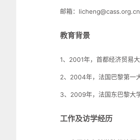
邮箱：licheng@cass.org.cn
教育背景
1、2001年，首都经济贸易
2、2004年，法国巴黎第
3、2009年，法国东巴黎
工作及访学经历