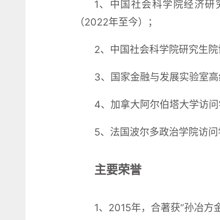
1、中国社会科学院经济研究
（2022年至今）；
2、中国社会科学院研究生院
3、国家金融与发展实验室高
4、加拿大阿尔伯塔大学访问学者
5、法国波尔多政治学院访问学
主要荣誉
1、2015年，合著获“孙冶方