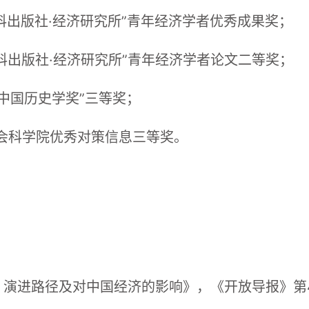
社科出版社·经济研究所”青年经济学者优秀成果奖；
社科出版社·经济研究所”青年经济学者论文二等奖；
若中国历史学奖”三等奖；
国社会科学院优秀对策信息三等奖。
成因、演进路径及对中国经济的影响》，《开放导报》