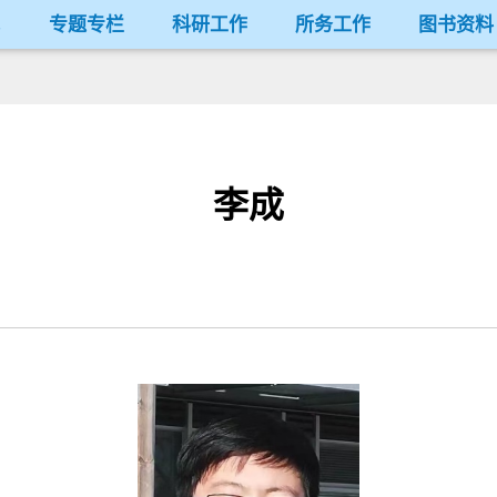
况
专题专栏
科研工作
所务工作
图书资料
李成