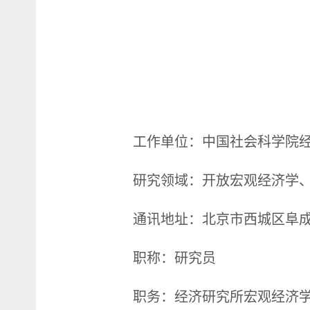
工作单位：中国社会科学院
研究领域：开放宏观经济学
通讯地址：北京市西城区阜成门
职称：研究员
职务：经济研究所宏观经济