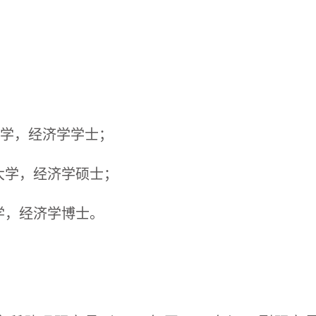
大学，经济学学士；
一大学，经济学硕士；
大学，经济学博士。