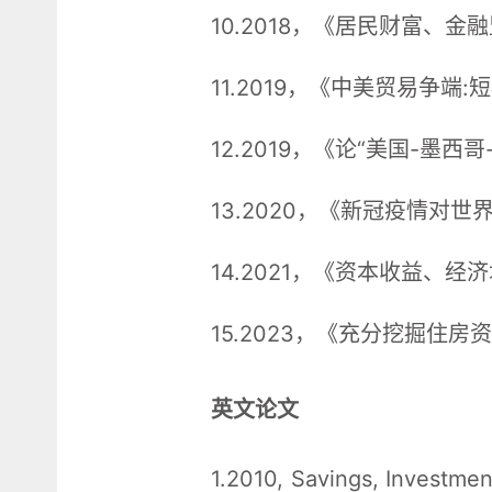
10.2018，《居民财富、
11.2019，《中美贸易争
12.2019，《论“美国-
13.2020，《新冠疫情
14.2021，《资本收益、
15.2023，《充分挖掘住
英文论文
1.2010, Savings, Investmen