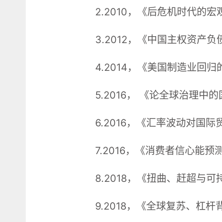
2.2010，《后危机时代的
3.2012，《中国主权资产
4.2014，《美国制造业回
5.2016， 《论全球治
6.2016，《汇率波动对
7.2016，《消费者信心能
8.2018，《扭曲、赶超
9.2018，《全球复苏、