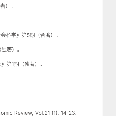
作者）。
。
《社会科学》第5期（合著）。
（独著）。
论》第1期（独著）。
omic Review, Vol.21 (1), 14-23.