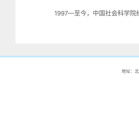
1997—至今，中国社会科学
地址：北