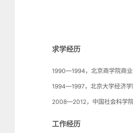
求学经历
1990—1994，北京商学院
1994—1997，北京大学经济
2008—2012，中国社会科
工作经历