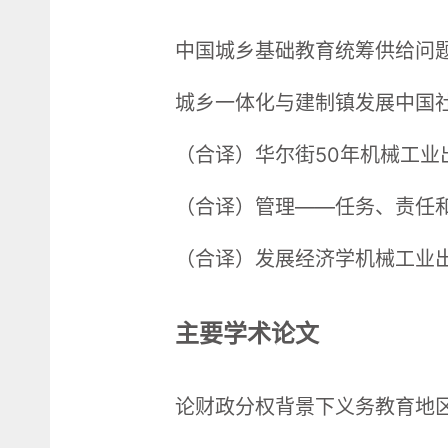
中国城乡基础教育统筹供给问题
城乡一体化与建制镇发展中国社
（合译）华尔街50年机械工业出
（合译）管理——任务、责任和
（合译）发展经济学机械工业出
主要学术论文
论财政分权背景下义务教育地区