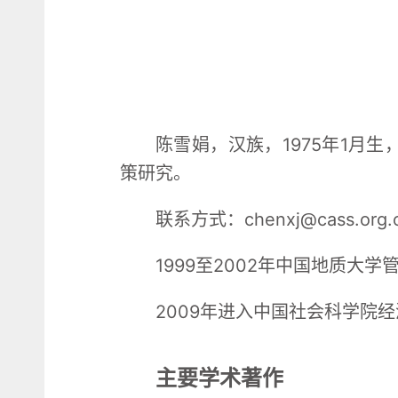
陈雪娟，汉族，1975年1月
策研究。
联系方式：chenxj@cass.org.
1999至2002年中国地质大
2009年进入中国社会科学院
主要学术著作