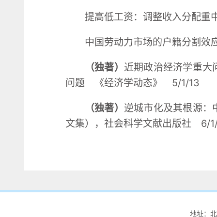
提高低工资：调整收入分配重中之
中国劳动力市场的户籍分割效应及
（独著）
近期政治经济学重大
问题 《经济学动态》 5/1/13
（独著）
逆城市化及其根源：
文集），社会科学文献出版社 6/1/
地址：北