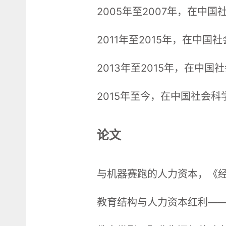
2005年至2007年，在
2011年至2015年，在中
2013年至2015年，在中
2015年至今，在中国社会
论文
与机器赛跑的人力资本，《经
教育结构与人力资本红利——