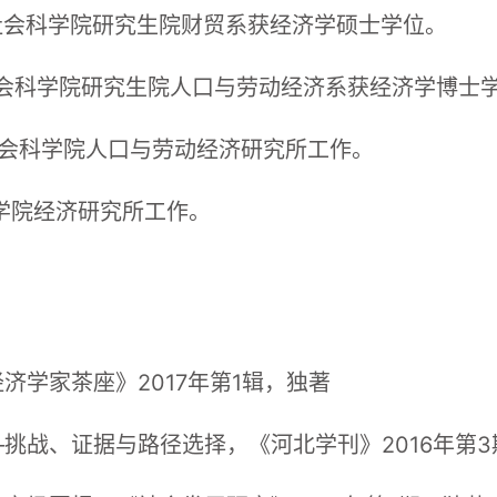
中国社会科学院研究生院财贸系获经济学硕士学位。
国社会科学院研究生院人口与劳动经济系获经济学博士
国社会科学院人口与劳动经济研究所工作。
科学院经济研究所工作。
济学家茶座》2017年第1辑，独著
挑战、证据与路径选择，《河北学刊》2016年第3