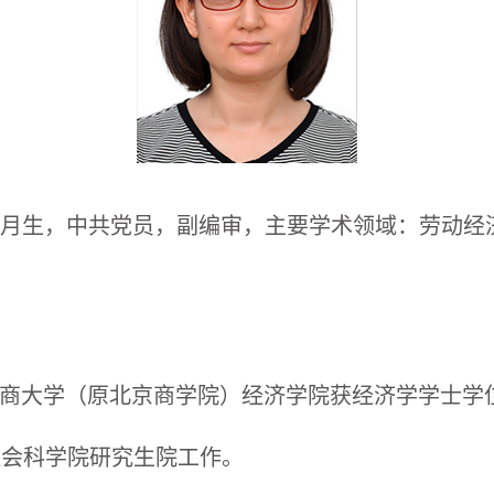
年8月生，中共党员，副编审，主要学术领域：劳动
北京工商大学（原北京商学院）经济学院获经济学学士学
国社会科学院研究生院工作。