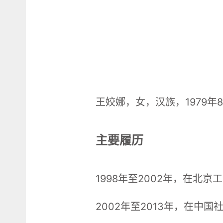
王姣娜，女，汉族，1979
主要履历
1998年至2002年，在
2002年至2013年，在中