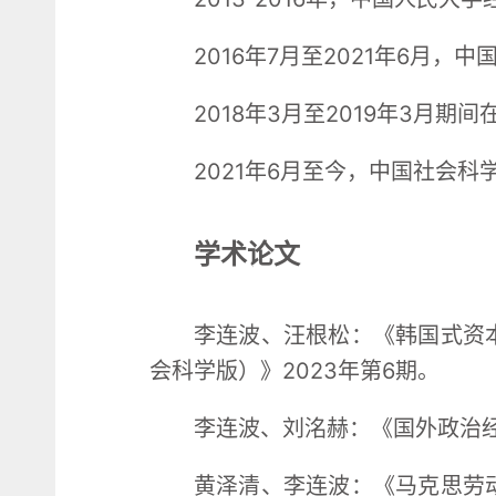
2016年7月至2021年6月
2018年3月至2019年3月
2021年6月至今，中国社会
学术论文
李连波、汪根松：《韩国式资
会科学版）》2023年第6期。
李连波、刘洺赫：《国外政治经济
黄泽清、李连波：《马克思劳