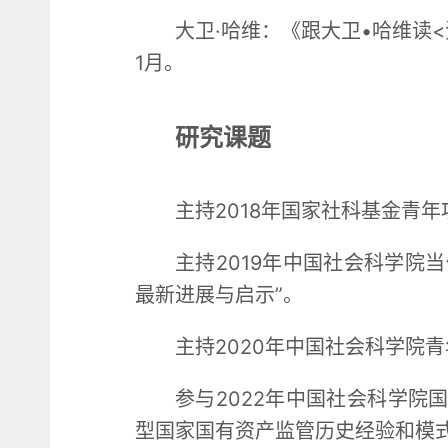
大卫·哈维：《跟大卫•哈维读
1月。
研究课题
主持2018年国家社科基金青年
主持2019年中国社会科学院
最新进展与启示”。
主持2020年中国社会科学院青
参与2022年中国社会科学院
型国家国有资产监管历史经验和模式比较