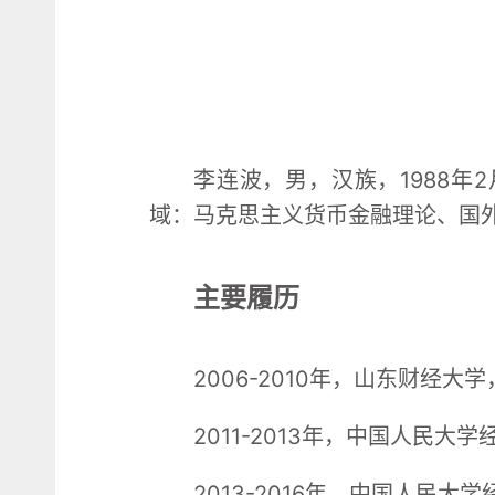
李连波，男，汉族，1988
域：马克思主义货币金融理论、国
主要履历
2006-2010年，山东财经
2011-2013年，中国人民
2013-2016年，中国人民