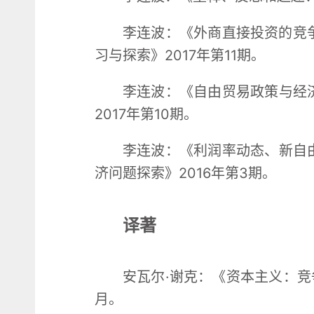
李连波：《外商直接投资的竞争及
习与探索》2017年第11期。
李连波：《自由贸易政策与经
2017年第10期。
李连波：《利润率动态、新自
济问题探索》2016年第3期。
译著
安瓦尔·谢克：《资本主义：竞
月。