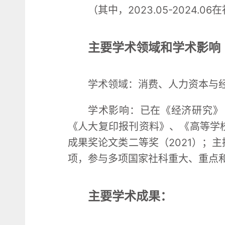
（其中，2023.05-2024.
主要学术领域和学术影响
学术领域：消费、人力资本与
学术影响：已在《经济研究》
《人大复印报刊资料》、《高等学
成果奖论文类二等奖（2021）；
项，参与多项国家社科重大、重点
主要学术成果：