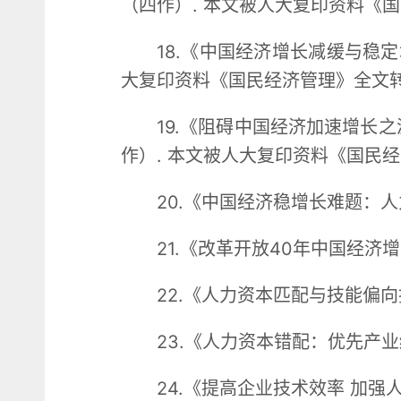
（四作）. 本文被人大复印资料《国
18.《中国经济增长减缓与稳定
大复印资料《国民经济管理》全文转载
19.《阻碍中国经济加速增长之
作）. 本文被人大复印资料《国民经济
20.《中国经济稳增长难题：
21.《改革开放40年中国经济
22.《人力资本匹配与技能偏向
23.《人力资本错配：优先产
24.《提高企业技术效率 加强