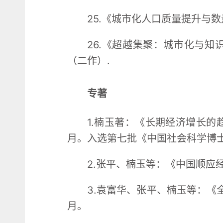
25.《城市化人口质量提升与数
26.《超越集聚：城市化与知
（二作）.
专著
1.楠玉著：《长期经济增长的
月。入选第七批《中国社会科学博
2.张平、楠玉等：《中国顺应
3.袁富华、张平、楠玉等：《
月。