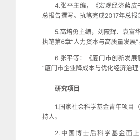
4.张平主编，《宏观经济蓝皮书
总报告撰写。执笔完成2017年总
5.高培勇主编，刘霞辉、袁富
执笔第6章“人力资本与高质量发展”
6.张平等：《厦门市创新发展
“厦门市企业降成本与优化经济治理
研究项目
1.国家社会科学基金青年项目（
持人。
2.中国博士后科学基金面