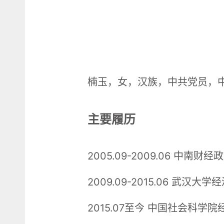
楠玉，女，汉族，中共党员，
主要履历
2005.09-2009.06 中
2009.09-2015.06 武
2015.07至今 中国社会科学