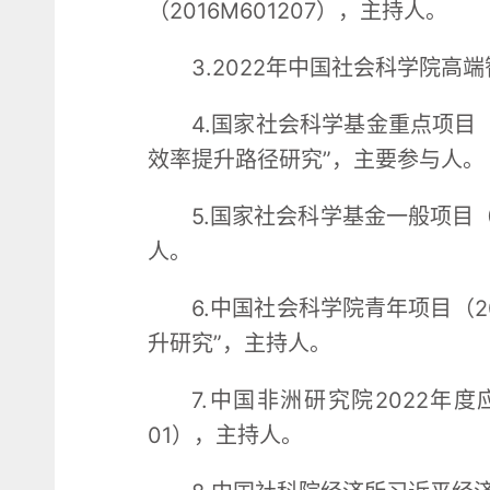
（2016M601207），主持人。
3.2022年中国社会科学院高
4.国家社会科学基金重点项目（
效率提升路径研究”，主要参与人。
5.国家社会科学基金一般项目（
人。
6.中国社会科学院青年项目（2
升研究”，主持人。
7.中国非洲研究院2022年度
01），主持人。