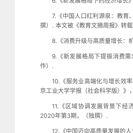
6.《新发展格局下的经济增长》
7.《中国人口红利源泉：教育
撰）. 本文被《教育文摘周报》转载，
8.《消费升级与高质量增长：
9.《新发展格局下提振消费需
作）.
10.《服务业高端化与增长效
京工业大学学报（社会科学版）》，2
11.《区域协调发展背景下
2020年第3期，（独撰）.
12.《中国迈向高质量发展的