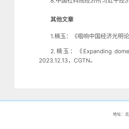
8.中国社科院经济所习近平经
其他文章
1.楠玉：《唱响中国经济光明论
2.楠玉：《Expanding domesti
2023.12.13，CGTN。
地址：北