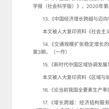
学报（社会科学版）》，2020年第
13.《中国经济增长跨越与迈向
本文被人大复印资料《社会主义
14.《交通规模扩张稳定增长
第3期，（一作）.
15.《新时代中国区域协调发展
本文被人大复印资料《区域与城市
16.《论当前我国全要素生产率
17.《增长跨越：经济结构服