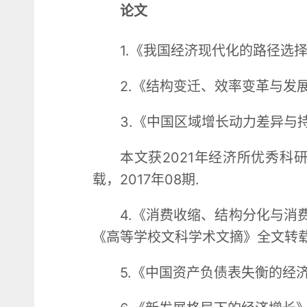
论文
1.《我国经济现代化的路径选择
2.《结构变迁、效率变革与发
3.《中国区域增长动力差异与
本文获2021年经济所优秀科
载，2017年08期.
4.《消费收缩、结构分化与消
《高等学校文科学术文摘》全文转载，
5.《中国资产负债表失衡的经济