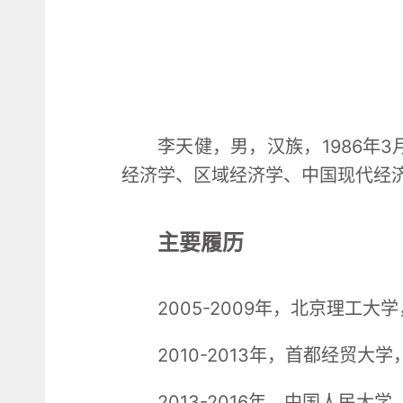
李天健，男，汉族，1986年
经济学、区域经济学、中国现代经
主要履历
2005-2009年，北京理工大
2010-2013年，首都经贸
2013-2016年，中国人民