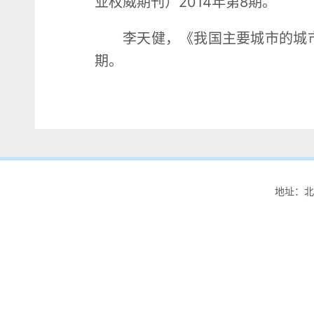
业权威期刊）2014年第8期。
李天健，《我国主要城市的城市
期。
地址：北