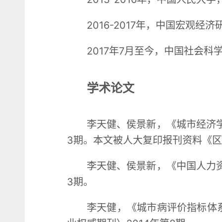
2016-2017年，中国宏观经
2017年7月至今，中国社会
学术论文
李天健、侯景新，《城市经济学
3期。本文被人大复印报刊资料《区
李天健、侯景新，《中国人力资
3期。
李天健，《城市病评价指标体系