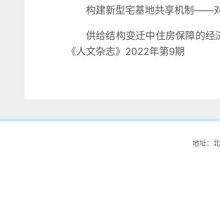
构建新型宅基地共享机制——对
供给结构变迁中住房保障的经
《人文杂志》2022年第9期
地址：北