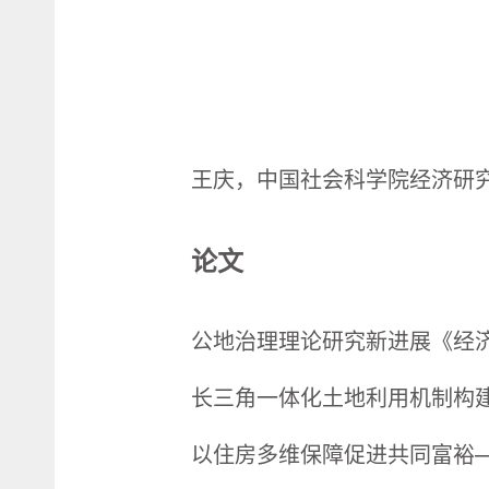
王庆，中国社会科学院经济研
论文
公地治理理论研究新进展《经济学
长三角一体化土地利用机制构建
以住房多维保障促进共同富裕—