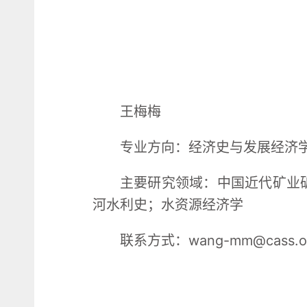
王梅梅
专业方向：经济史与发展经济
主要研究领域：中国近代矿业
河水利史；水资源经济学
联系方式：wang-mm@cass.or