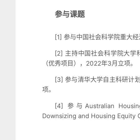
参与课题
[1] 参与中国社会科学院重大
[2] 主持中国社会科学院大
（优秀项目），2022年3月立项。
[3] 参与清华大学自主科研计
项。
[4] 参与Australian Housin
Downsizing and Housing Equit