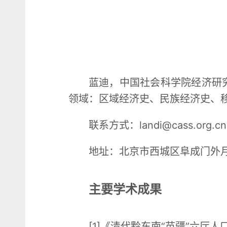
蓝迪，中国社会科学院经济研
领域：区域经济史、民族经济史、
联系方式：landi@cass.org.cn
地址：北京市西城区阜成门外
主要学术成果
[1]《清代黔东南“苗疆”六厅