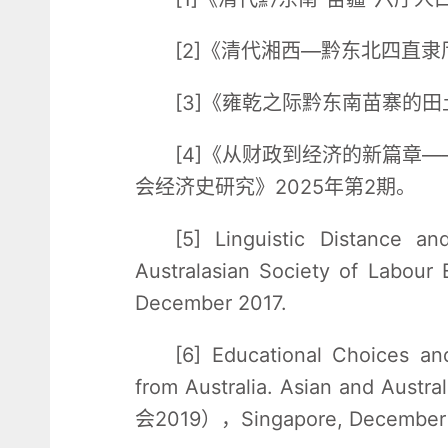
[2]《清代湘西—黔东北四直
[3]《雍乾之际黔东南苗寨的田
[4]《从财政到经济的新篇章
会经济史研究》2025年第2期。
[5] Linguistic Distance an
Australasian Society of Lab
December 2017.
[6] Educational Choices an
from Australia. Asian and Aust
会2019），Singapore, December 