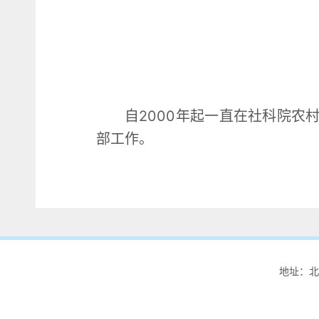
自2000年起一直在社科院农
部工作。
地址：北