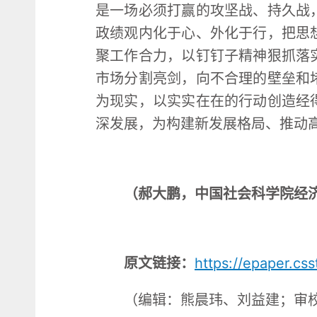
是一场必须打赢的攻坚战、持久战
政绩观内化于心、外化于行，把思
聚工作合力，以钉钉子精神狠抓落
市场分割亮剑，向不合理的壁垒和
为现实，以实实在在的行动创造经
深发展，为构建新发展格局、推动
（郝大鹏，中国社会科学院经
原文链接：
https://epaper.c
（编辑：熊晨玮、刘益建；审