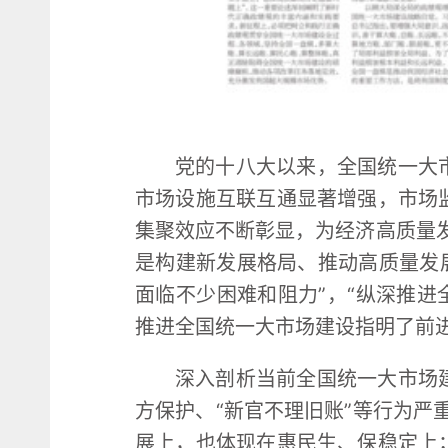
党的十八大以来，全国统一大
市场设施互联互通显著增强，市场
集聚效应不断彰显，为经济高质量
是构建新发展格局、推动高质量发
面临不少困难和阻力”，“纵深推进
推进全国统一大市场建设指明了前
深入剖析当前全国统一大市场
方保护、“新官不理旧账”等行为严
展上，也体现在惠民生、保稳定上