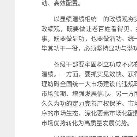
动、高效配置。
以显绩潜绩相统一的政绩观夯
政绩观，既要做让老百姓看得见、
事，既要做显功，也要做潜功。统
毕其功于一役，必须坚持显功与潜
各级干部要牢固树立功成不必
潜绩。一方面，要抓实见效快、获
理妨碍全国统一大市场建设的违规
市场预期、增强发展信心。另一方
久久为功的定力完善产权保护、市
序的市场生态，深化要素市场化配
市场优势转化为高质量发展优势。