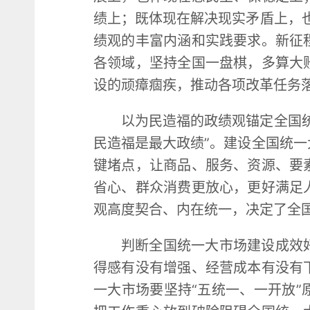
绩上；既体现在解决现实矛盾上，
绩观的丰富内涵和实践要求。新征
各领域，坚持全国一盘棋，多算大
设的顽瘴痼疾，推动各项改革任务
以为民造福的政绩观锚定全国
民造福是最大政绩”。建设全国统
键堵点，让商品、服务、资源、要
省心、群众消费更放心，更好满足
观高度契合、内在统一，决定了全
判断全国统一大市场建设成效
得感有没有增强、经营成本有没有
一大市场要坚持“五统一、一开放