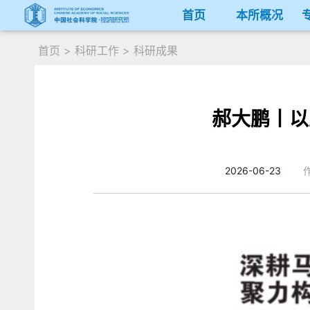
首页
本所概况
首页
>
科研工作
>
科研成果
郝大鹏丨以
2026-06-23