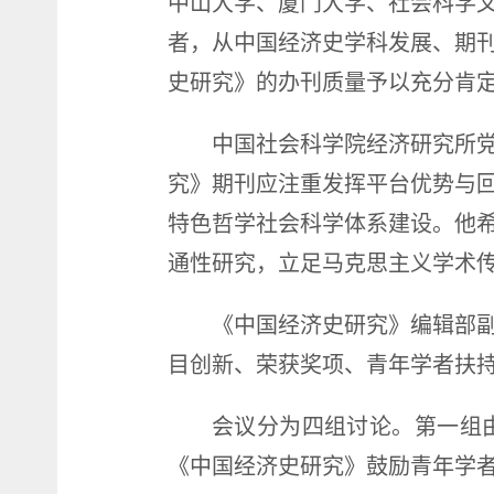
中山大学、厦门大学、社会科学
者，从中国经济史学科发展、期
史研究》的办刊质量予以充分肯定
中国社会科学院经济研究所
究》期刊应注重发挥平台优势与
特色哲学社会科学体系建设。他
通性研究，立足马克思主义学术
《中国经济史研究》编辑部
目创新、荣获奖项、青年学者扶
会议分为四组讨论。第一组
《中国经济史研究》鼓励青年学