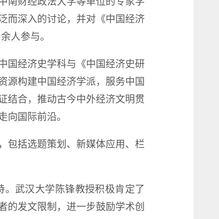
中南财经政法大学等单位的专家学
泛而深入的讨论，并对《中国经济
0余人参与。
中国经济史学科与《中国经济史研
资源构建中国经济学派，服务中国
证结合，推动古今中外经济文明贯
走向国际前沿。
，包括选题策划、新媒体应用、栏
持。武汉大学陈锋教授积极肯定了
者的发文限制，进一步鼓励学术创