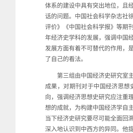
体系的建设中具有突出地位，且
话的问题。中国社会科学杂志社
评价》《中国社会科学报》等期
年经济史学科的发展，强调中国
发展方面有着不可替代的作用，
了自己的看法。
第三组由中国经济史研究室
成果，对期刊对于中国经济思想
向，强调经济思想史研究应注重
想的成就，为构建中国经济学自
当下经济史研究要尽可能全面回
深入地认识到中西方的异同。他