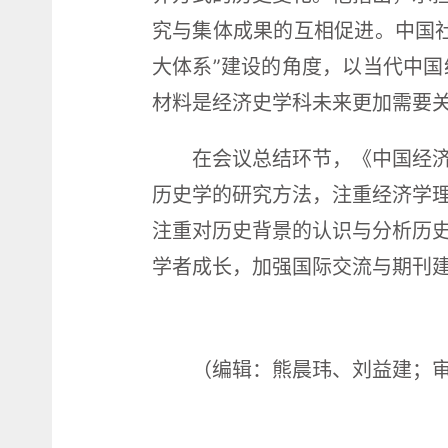
究与集体成果的互相促进。中国
大体系”建设的角度，以当代中
材料是经济史学科未来更加需要
在会议总结环节，《中国经
历史学的研究方法，注重经济学
注重对历史背景的认识与分析历
学者成长，加强国际交流与期刊
（编辑：熊晨玮、刘益建；