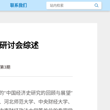
联系我们
术研讨会综述
第3期
的“中国经济史研究的回顾与展望”
、河北师范大学、中央财经大学、