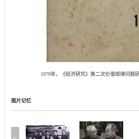
1979年，《经济研究》第二次价值规律问题
图片记忆
<