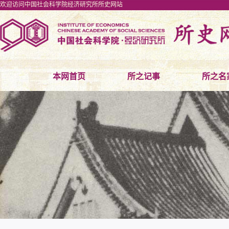
欢迎访问中国社会科学院经济研究所所史网站
本网首页
所之记事
所之名