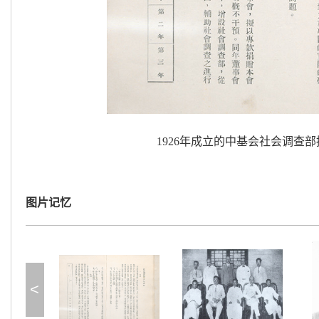
1926年成立的中基会社会调查
图片记忆
<