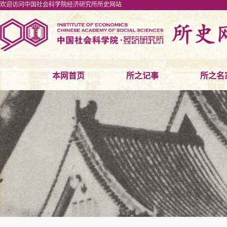
欢迎访问中国社会科学院经济研究所所史网站
本网首页
所之记事
所之名