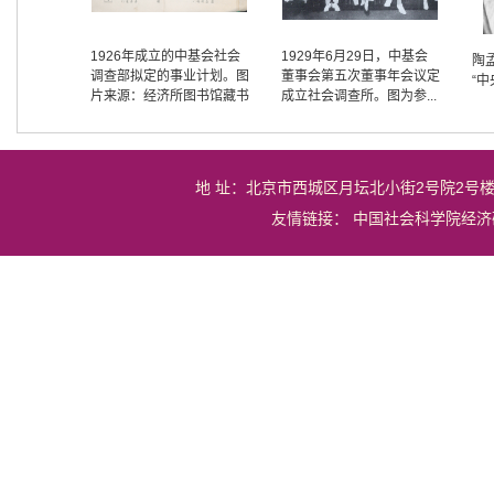
1926年成立的中基会社会
1929年6月29日，中基会
陶
调查部拟定的事业计划。图
董事会第五次董事年会议定
“
片来源：经济所图书馆藏书
成立社会调查所。图为参...
地 址：北京市西城区月坛北小街2号院2号
友情链接：
中国社会科学院经济