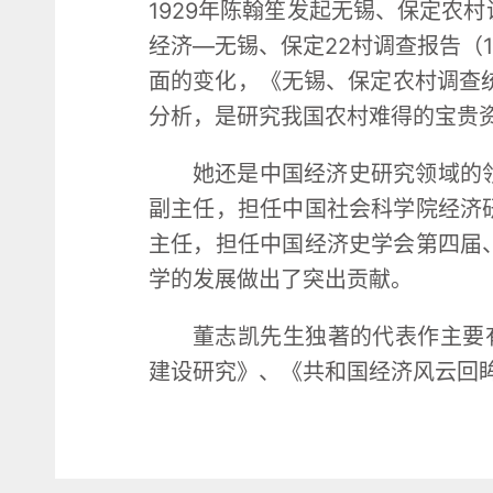
1929年陈翰笙发起无锡、保定农
经济―无锡、保定22村调查报告（1
面的变化，《无锡、保定农村调查统
分析，是研究我国农村难得的宝贵
她还是中国经济史研究领域的
副主任，担任中国社会科学院经济
主任，担任中国经济史学会第四届
学的发展做出了突出贡献。
董志凯先生独著的代表作主要
建设研究》、《共和国经济风云回