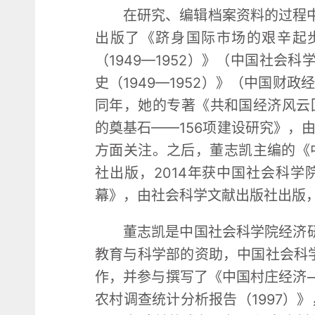
在研究、编辑档案资料的过程中
出版了《跻身国际市场的艰辛起步
（1949—1952）》（中国社会
史（1949—1952）》（中国财
同年，她的专著《共和国经济风云
的奠基石——156项建设研究》，
方面关注。之后，董志凯主编的《中华
社出版，2014年获中国社会科学
幕》，由社会科学文献出版社出版，
董志凯是中国社会科学院经济研
教育与科学部的资助，中国社会科
作，并参与撰写了《中国村庄经济――
农村调查统计分析报告（1997）》