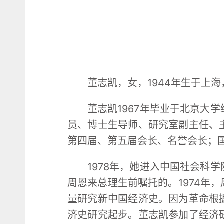
董志凯，女，1944年生于上海
董志凯1967年毕业于北京大
员、博士生导师、研究室副主任、
第四届、第五届会长、名誉会长；
1978年，她进入中国社会科
周恩来总理生前嘱托的。1974年
量研究新中国经济史。因为革命根
济史研究起步。董志凯参加了经济