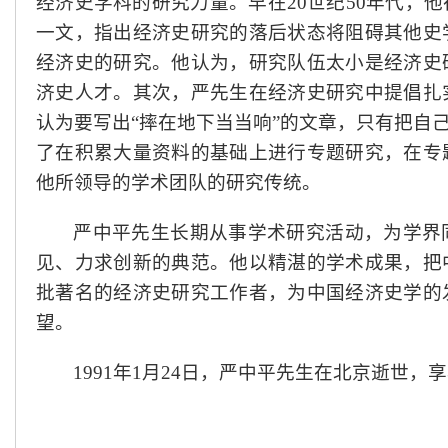
经济史学科的研究力量。早在20世纪50年代，
一文，指出经济史研究的落后状态将阻碍其他史
经济史的研究。他认为，研究队伍太小是经济史
济史人才。其次，严先生在经济史研究中提倡扎
认为要写出“摔在地下当当响”的文章，只有把自
了在积累大量资料的基础上进行专题研究，在专
他所领导的学术团队的研究传统。
严中平先生长期从事学术研究活动，为学界
见、力求创新的典范。他以精湛的学术成果，把
批著名的经济史研究工作者，为中国经济史学的
望。
1991年1月24日，严中平先生在北京逝世，享