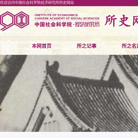
欢迎访问中国社会科学院经济研究所所史网站
本网首页
所之记事
所之名